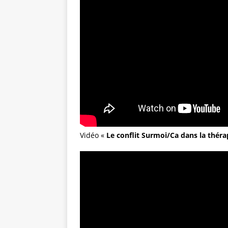
Vidéo «
Le conflit Surmoi/Ca dans la théra