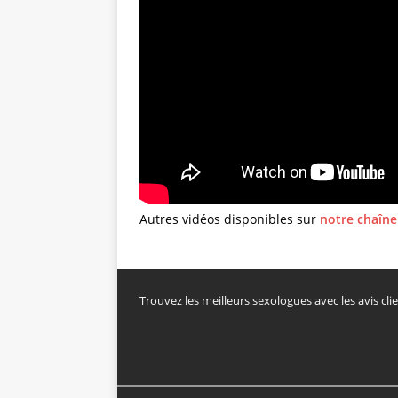
Autres vidéos disponibles sur
notre chaîn
Trouvez les meilleurs sexologues avec les avis c