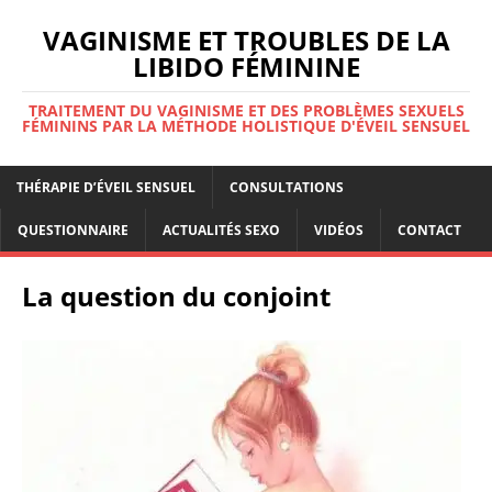
VAGINISME ET TROUBLES DE LA
LIBIDO FÉMININE
TRAITEMENT DU VAGINISME ET DES PROBLÈMES SEXUELS
FÉMININS PAR LA MÉTHODE HOLISTIQUE D'ÉVEIL SENSUEL
THÉRAPIE D’ÉVEIL SENSUEL
CONSULTATIONS
QUESTIONNAIRE
ACTUALITÉS SEXO
VIDÉOS
CONTACT
La question du conjoint