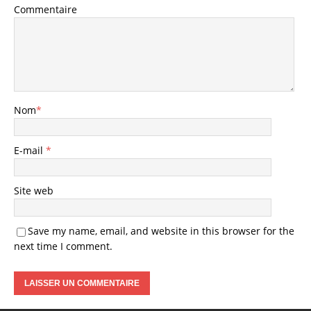
Commentaire
Nom
*
E-mail
*
Site web
Save my name, email, and website in this browser for the
next time I comment.