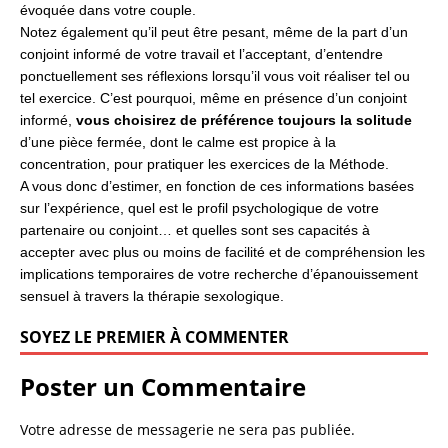
évoquée dans votre couple.
Notez également qu’il peut être pesant, même de la part d’un
conjoint informé de votre travail et l’acceptant, d’entendre
ponctuellement ses réflexions lorsqu’il vous voit réaliser tel ou
tel exercice. C’est pourquoi, même en présence d’un conjoint
informé,
vous choisirez de préférence toujours la solitude
d’une pièce fermée, dont le calme est propice à la
concentration, pour pratiquer les exercices de la Méthode.
A vous donc d’estimer, en fonction de ces informations basées
sur l’expérience, quel est le profil psychologique de votre
partenaire ou conjoint… et quelles sont ses capacités à
accepter avec plus ou moins de facilité et de compréhension les
implications temporaires de votre recherche d’épanouissement
sensuel à travers la thérapie sexologique.
SOYEZ LE PREMIER À COMMENTER
Poster un Commentaire
Votre adresse de messagerie ne sera pas publiée.