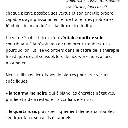
améthyste, cristal, tourmaline,
aventurine, lapis lazuli
,
chaque pierre possède ses vertus et son énergie propre,
capable d’agir puissamment et de traiter des problèmes
féminins bien au delà de la dimension ludique.
L’oeuf de Yoni est donc d’un
véritable outil de soin
contribuant à la résolution de nombreux troubles. C’est
pourquoi on l’utilise volontiers dans le cadre de la thérapie
holistique d’éveil sensuel, lors de nos workshops à Ibiza
notamment.
Nous utilisons deux types de pierres pour leur vertus
spécifiques :
–
la tourmaline noire
, qui éloigne les énergies négatives,
purifie et aide à restaurer la confiance en soi.
–
le quartz rose
, plus spécifiquement dédié aux troubles
sentimentaux, sensuels et sexuels.