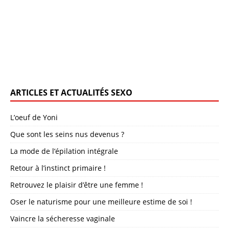
ARTICLES ET ACTUALITÉS SEXO
L’oeuf de Yoni
Que sont les seins nus devenus ?
La mode de l’épilation intégrale
Retour à l’instinct primaire !
Retrouvez le plaisir d’être une femme !
Oser le naturisme pour une meilleure estime de soi !
Vaincre la sécheresse vaginale