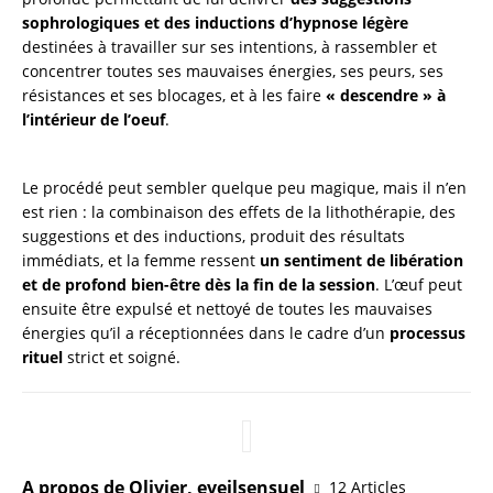
sophrologiques et des inductions d’hypnose légère
destinées à travailler sur ses intentions, à rassembler et
concentrer toutes ses mauvaises énergies, ses peurs, ses
résistances et ses blocages, et à les faire
« descendre » à
l’intérieur de l’oeuf
.
Le procédé peut sembler quelque peu magique, mais il n’en
est rien : la combinaison des effets de la lithothérapie, des
suggestions et des inductions, produit des résultats
immédiats, et la femme ressent
un sentiment de libération
et de profond bien-être dès la fin de la session
. L’œuf peut
ensuite être expulsé et nettoyé de toutes les mauvaises
énergies qu’il a réceptionnées dans le cadre d’un
processus
rituel
strict et soigné.
A propos de Olivier, eveilsensuel
12 Articles