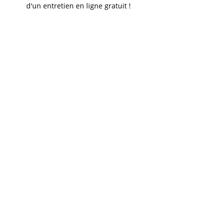
d'un entretien en ligne gratuit !