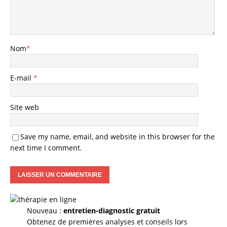
Nom
*
E-mail
*
Site web
Save my name, email, and website in this browser for the
next time I comment.
Nouveau :
entretien-diagnostic gratuit
Obtenez de premières analyses et conseils lors