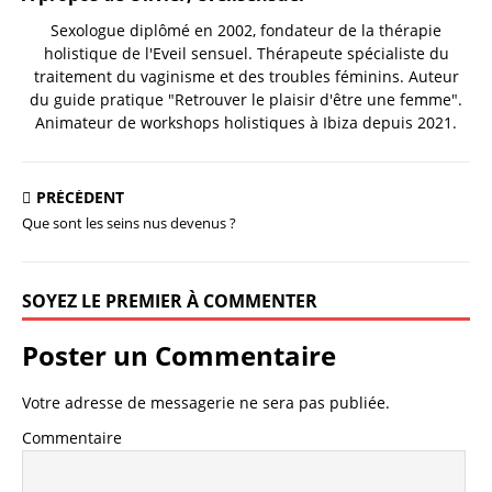
Sexologue diplômé en 2002, fondateur de la thérapie
holistique de l'Eveil sensuel. Thérapeute spécialiste du
traitement du vaginisme et des troubles féminins. Auteur
du guide pratique "Retrouver le plaisir d'être une femme".
Animateur de workshops holistiques à Ibiza depuis 2021.
PRÉCÉDENT
Que sont les seins nus devenus ?
SOYEZ LE PREMIER À COMMENTER
Poster un Commentaire
Votre adresse de messagerie ne sera pas publiée.
Commentaire