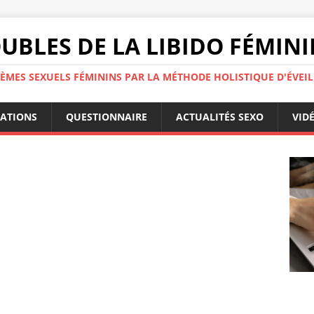
UBLES DE LA LIBIDO FÉMIN
ÈMES SEXUELS FÉMININS PAR LA MÉTHODE HOLISTIQUE D'ÉVEIL
ATIONS
QUESTIONNAIRE
ACTUALITÉS SEXO
VID