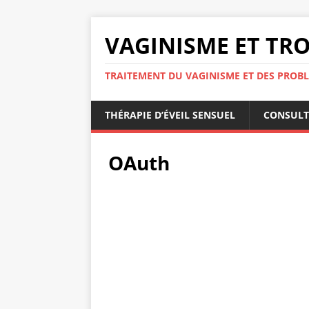
VAGINISME ET TRO
TRAITEMENT DU VAGINISME ET DES PROBL
THÉRAPIE D’ÉVEIL SENSUEL
CONSULT
OAuth