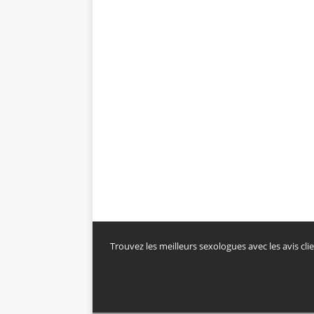
Trouvez les meilleurs sexologues avec les avis c