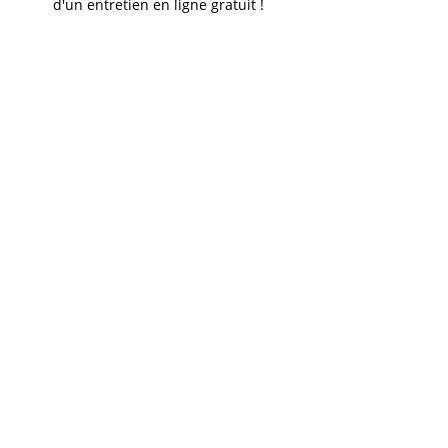
d'un entretien en ligne gratuit !