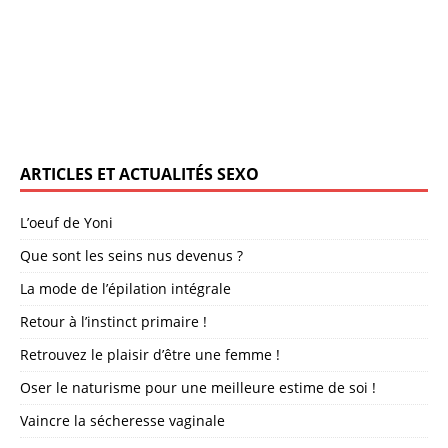
ARTICLES ET ACTUALITÉS SEXO
L’oeuf de Yoni
Que sont les seins nus devenus ?
La mode de l’épilation intégrale
Retour à l’instinct primaire !
Retrouvez le plaisir d’être une femme !
Oser le naturisme pour une meilleure estime de soi !
Vaincre la sécheresse vaginale