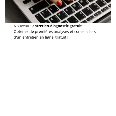
Nouveau :
entretien-diagnostic gratuit
Obtenez de premières analyses et conseils lors
d'un entretien en ligne gratuit !