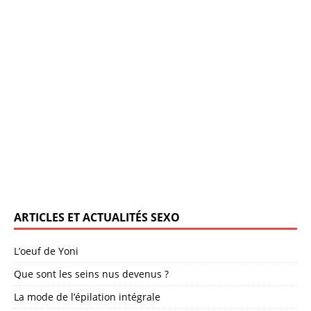
ARTICLES ET ACTUALITÉS SEXO
L’oeuf de Yoni
Que sont les seins nus devenus ?
La mode de l’épilation intégrale