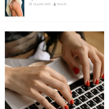
18 juillet 2020
Eliza ES