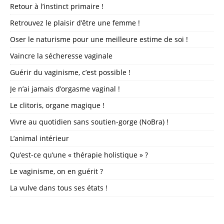
Retour à l’instinct primaire !
Retrouvez le plaisir d’être une femme !
Oser le naturisme pour une meilleure estime de soi !
Vaincre la sécheresse vaginale
Guérir du vaginisme, c’est possible !
Je n’ai jamais d’orgasme vaginal !
Le clitoris, organe magique !
Vivre au quotidien sans soutien-gorge (NoBra) !
L’animal intérieur
Qu’est-ce qu’une « thérapie holistique » ?
Le vaginisme, on en guérit ?
La vulve dans tous ses états !